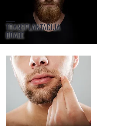
TRANSPLANTACIJA
BRADE